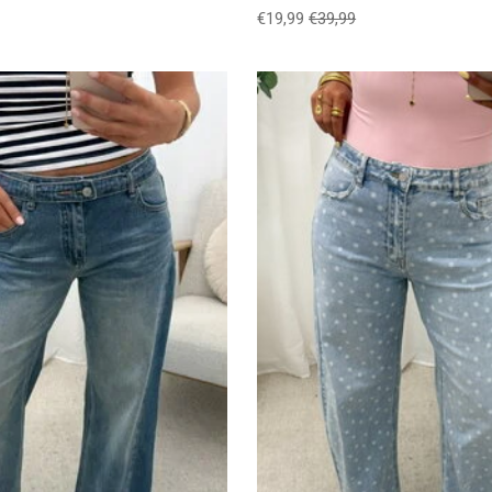
€19,99
€39,99