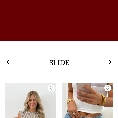
SLIDE