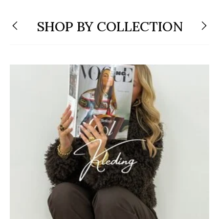
SHOP BY COLLECTION