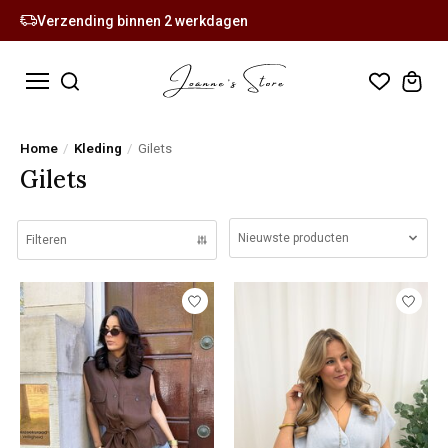
Verzending binnen 2 werkdagen
Home
/
Kleding
/
Gilets
Gilets
Nieuwste producten
Filteren