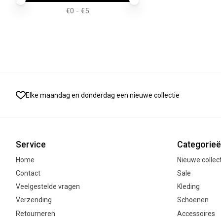
€
0
- €
5
Elke maandag en donderdag een nieuwe collectie
Service
Categorie
Home
Nieuwe collec
Contact
Sale
Veelgestelde vragen
Kleding
Verzending
Schoenen
Retourneren
Accessoires