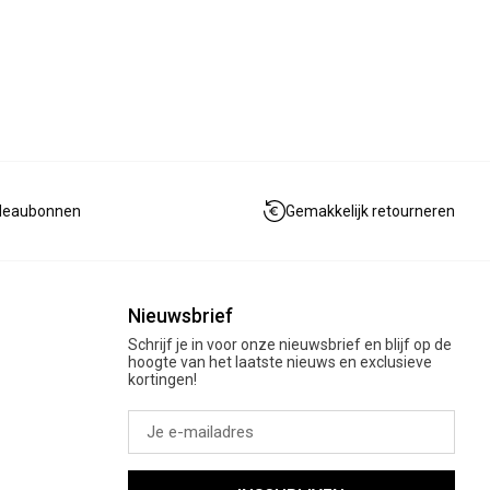
deaubonnen
Gemakkelijk retourneren
Nieuwsbrief
Schrijf je in voor onze nieuwsbrief en blijf op de
hoogte van het laatste nieuws en exclusieve
kortingen!