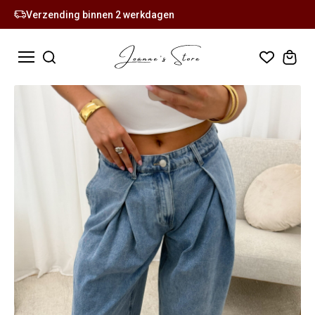
Verzending binnen 2 werkdagen