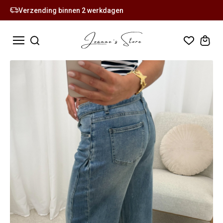
Verzending binnen 2 werkdagen