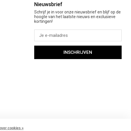
Nieuwsbrief
Schrijf je in voor onze nieuwsbrief en blijf op de
hoogte van het laatste nieuws en exclusieve
kortingen!
INSCHRIJVEN
over cookies »