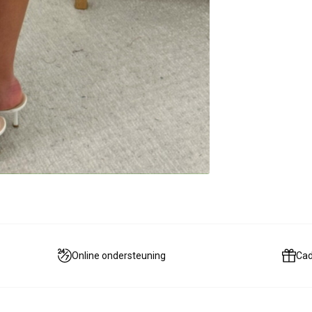
Online ondersteuning
Ca