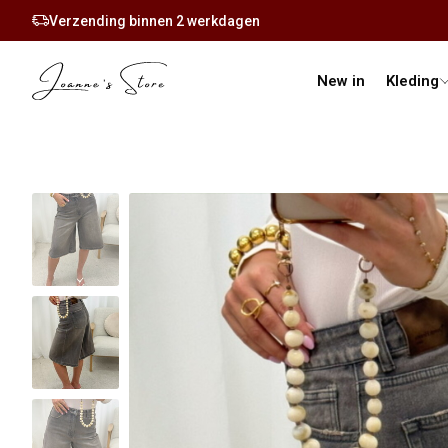
Verzending binnen 2 werkdagen
New in
Kleding