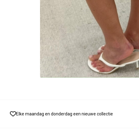
Elke maandag en donderdag een nieuwe collectie