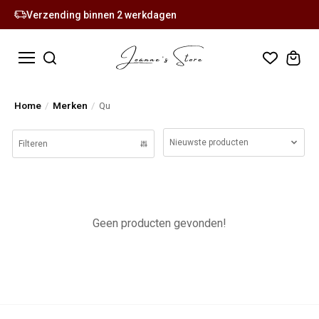
Verzending binnen 2 werkdagen
Home
/
Merken
/
Qu
Nieuwste producten
Filteren
Geen producten gevonden!