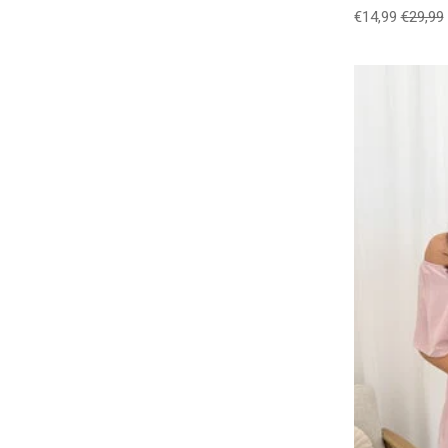
€14,99
€29,99