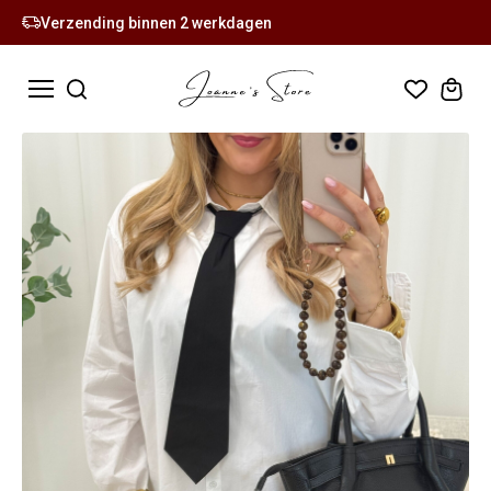
Verzending binnen 2 werkdagen