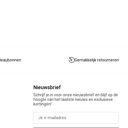
deaubonnen
Gemakkelijk retourneren
Nieuwsbrief
Schrijf je in voor onze nieuwsbrief en blijf op de
hoogte van het laatste nieuws en exclusieve
kortingen!