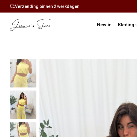
Verzending binnen 2 werkdagen
New in
Kleding