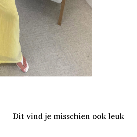
Dit vind je misschien ook leuk