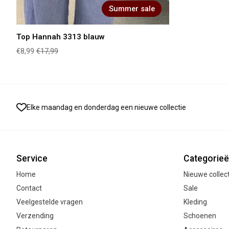
Summer sale
Top Hannah 3313 blauw
€8,99
€17,99
Elke maandag en donderdag een nieuwe collectie
Service
Categorie
Home
Nieuwe collec
Contact
Sale
Veelgestelde vragen
Kleding
Verzending
Schoenen