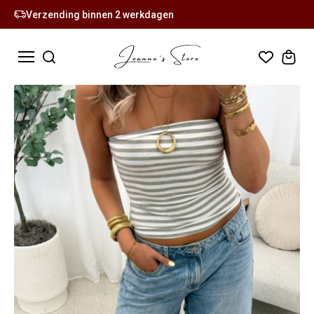
Verzending binnen 2 werkdagen