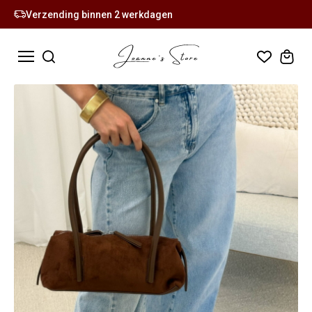
Verzending binnen 2 werkdagen