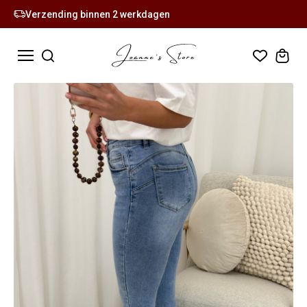
Verzending binnen 2 werkdagen