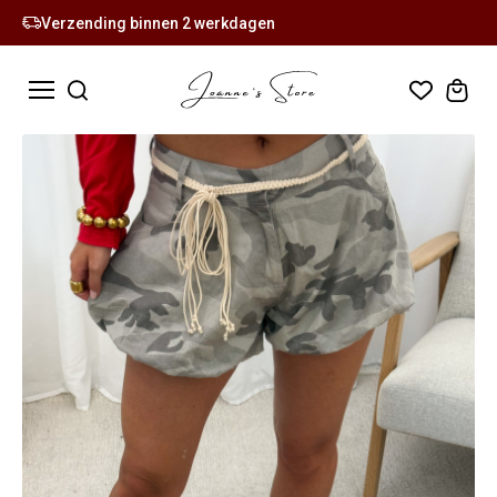
Verzending binnen 2 werkdagen