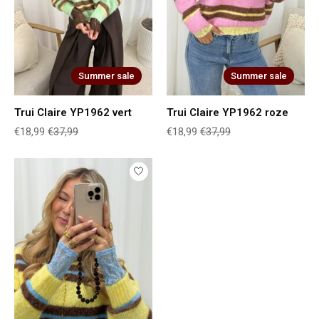
Summer sale
Summer sale
Trui Claire YP1962 vert
Trui Claire YP1962 roze
€18,99
€37,99
€18,99
€37,99