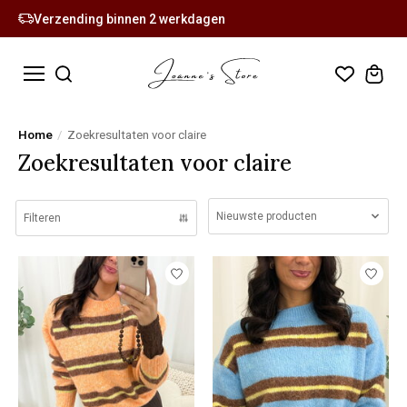
Verzending binnen 2 werkdagen
Home
/
Zoekresultaten voor claire
Zoekresultaten voor claire
Nieuwste producten
Filteren