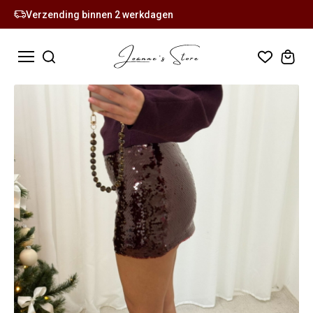
Verzending binnen 2 werkdagen