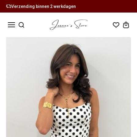
Verzending binnen 2 werkdagen