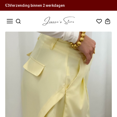
Verzending binnen 2 werkdagen