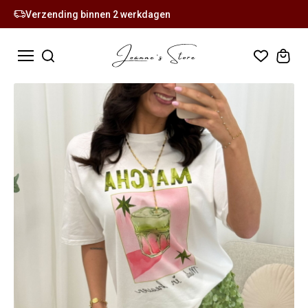
Verzending binnen 2 werkdagen