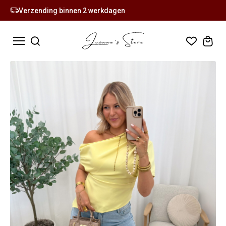
Verzending binnen 2 werkdagen