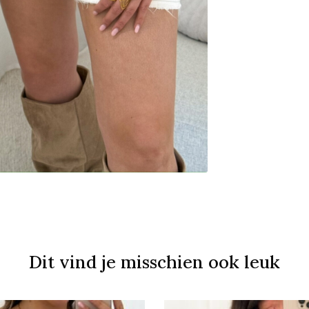
Dit vind je misschien ook leuk