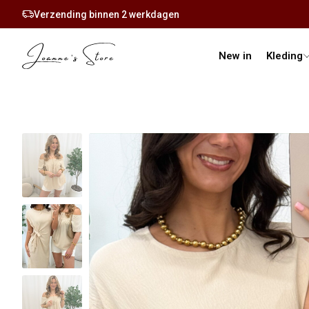
Verzending binnen 2 werkdagen
New in
Kleding