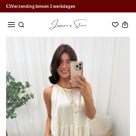
Verzending binnen 2 werkdagen