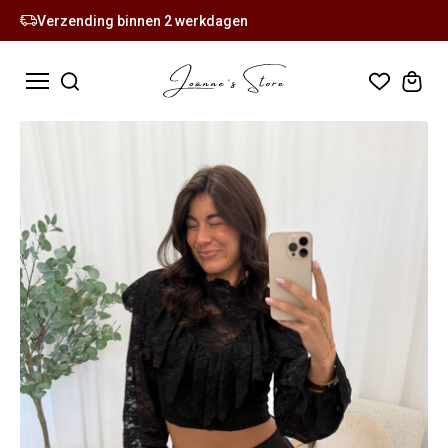
Verzending binnen 2 werkdagen