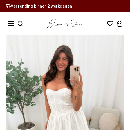
Verzending binnen 2 werkdagen