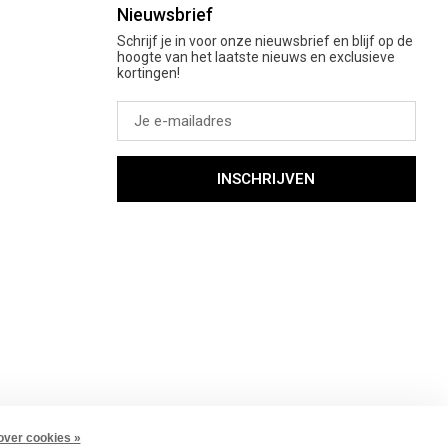
Nieuwsbrief
Schrijf je in voor onze nieuwsbrief en blijf op de
hoogte van het laatste nieuws en exclusieve
kortingen!
INSCHRIJVEN
over cookies »