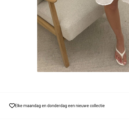
Elke maandag en donderdag een nieuwe collectie