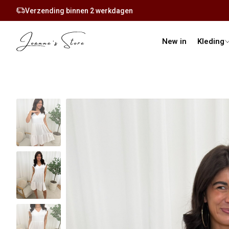
Verzending binnen 2 werkdagen
New in
Kleding