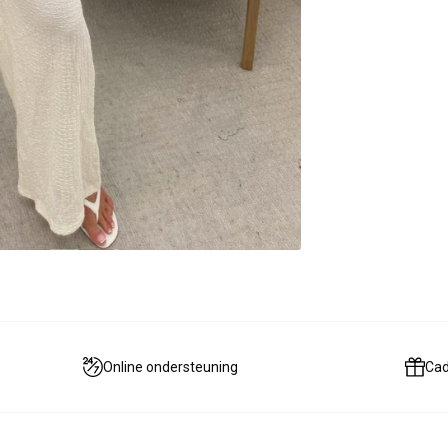
Online ondersteuning
Ca