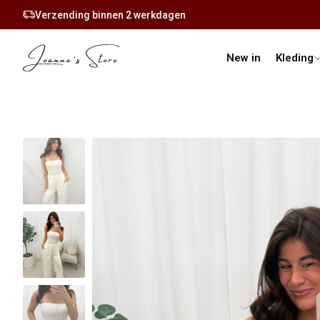
Verzending binnen 2 werkdagen
New in
Kleding