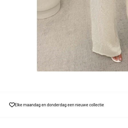
Elke maandag en donderdag een nieuwe collectie