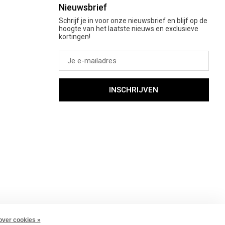
Nieuwsbrief
Schrijf je in voor onze nieuwsbrief en blijf op de
hoogte van het laatste nieuws en exclusieve
kortingen!
INSCHRIJVEN
over cookies »