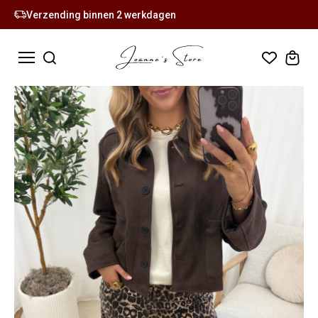
Verzending binnen 2 werkdagen