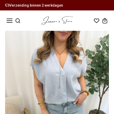
Verzending binnen 2 werkdagen