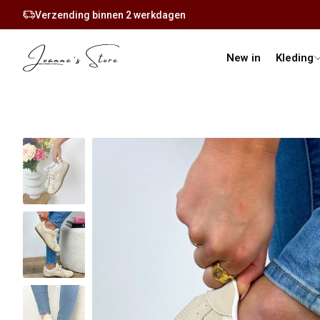
Verzending binnen 2 werkdagen
New in
Kleding