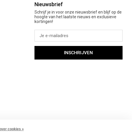
Nieuwsbrief
Schrijf je in voor onze nieuwsbrief en blijf op de
hoogte van het laatste nieuws en exclusieve
kortingen!
INSCHRIJVEN
over cookies »