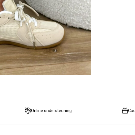
Online ondersteuning
Ca