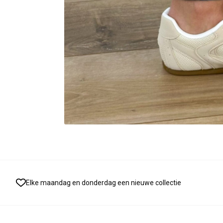
Elke maandag en donderdag een nieuwe collectie