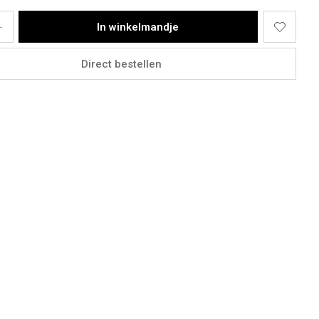
In winkelmandje
Direct bestellen