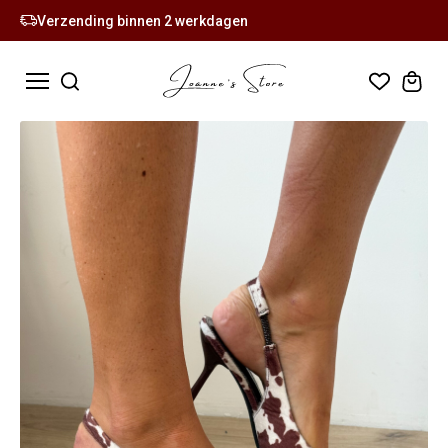
Verzending binnen 2 werkdagen