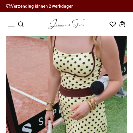
Verzending binnen 2 werkdagen