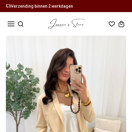
Verzending binnen 2 werkdagen