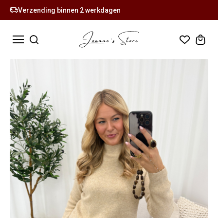
Verzending binnen 2 werkdagen