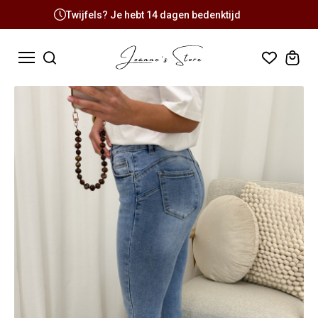
Twijfels? Je hebt 14 dagen bedenktijd