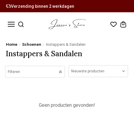
Verzending binnen 2 werkdagen
Home
/
Schoenen
/
Instappers & Sandalen
Instappers & Sandalen
Nieuwste producten
Filteren
Geen producten gevonden!