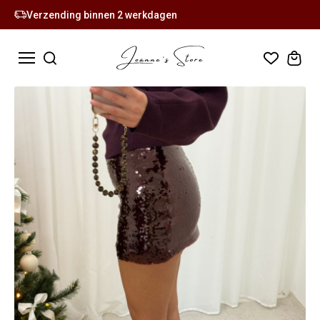
Verzending binnen 2 werkdagen