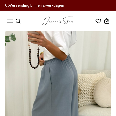
Verzending binnen 2 werkdagen