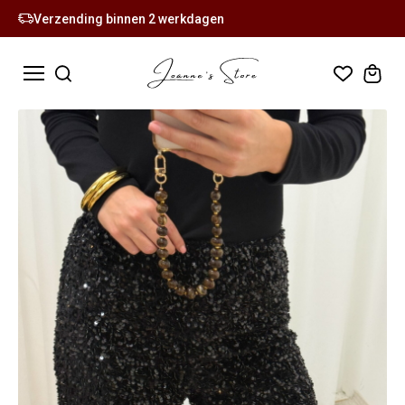
Verzending binnen 2 werkdagen