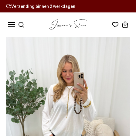
Verzending binnen 2 werkdagen