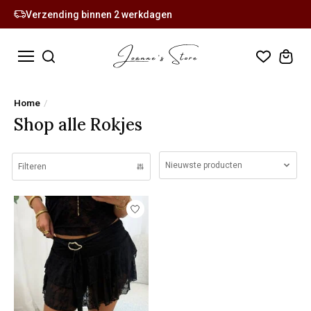
Verzending binnen 2 werkdagen
Home
/
Shop alle Rokjes
Nieuwste producten
Filteren